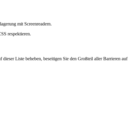
lagerung mit Screenreadern.
SS respektieren.
 dieser Liste beheben, beseitigen Sie den Großteil aller Barrieren auf