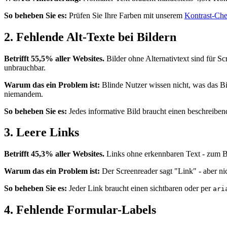
So beheben Sie es:
Prüfen Sie Ihre Farben mit unserem
Kontrast-Che
2. Fehlende Alt-Texte bei Bildern
Betrifft 55,5% aller Websites.
Bilder ohne Alternativtext sind für Sc
unbrauchbar.
Warum das ein Problem ist:
Blinde Nutzer wissen nicht, was das Bi
niemandem.
So beheben Sie es:
Jedes informative Bild braucht einen beschreiben
3. Leere Links
Betrifft 45,3% aller Websites.
Links ohne erkennbaren Text - zum Bei
Warum das ein Problem ist:
Der Screenreader sagt "Link" - aber ni
So beheben Sie es:
Jeder Link braucht einen sichtbaren oder per
ari
4. Fehlende Formular-Labels