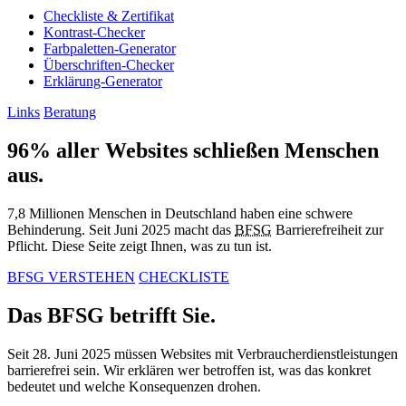
Checkliste & Zertifikat
Kontrast-Checker
Farbpaletten-Generator
Überschriften-Checker
Erklärung-Generator
Links
Beratung
96% aller Websites schließen
Menschen
aus.
7,8 Millionen Menschen in Deutschland haben eine schwere
Behinderung. Seit Juni 2025 macht das
BFSG
Barrierefreiheit zur
Pflicht. Diese Seite zeigt Ihnen, was zu tun ist.
BFSG VERSTEHEN
CHECKLISTE
Das
BFSG
betrifft Sie.
Seit 28. Juni 2025 müssen Websites mit Verbraucherdienstleistungen
barrierefrei sein. Wir erklären wer betroffen ist, was das konkret
bedeutet und welche Konsequenzen drohen.