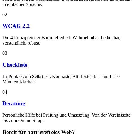
in einfacher Sprache.
02
WCAG
2.2
Die 4 Prinzipien der Barrierefreiheit. Wahrnehmbar, bedienbar,
verständlich, robust.
03
Checkliste
15 Punkte zum Selbsttest. Kontraste, Alt-Texte, Tastatur. In 10
Minuten Klarheit.
04
Beratung
Persönliche Hilfe bei Prüfung und Umsetzung. Von der Vereinsseite
bis zum Online-Shop.
Bereit für barrierefreies Web?