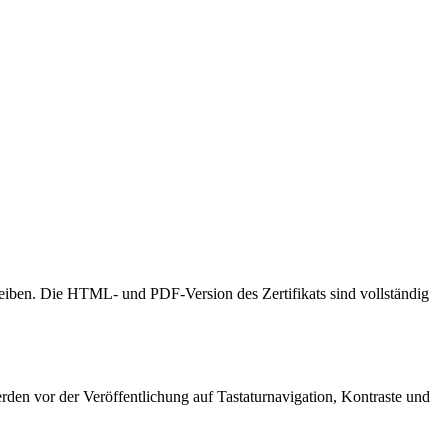
leiben. Die HTML- und PDF-Version des Zertifikats sind vollständig
erden vor der Veröffentlichung auf Tastaturnavigation, Kontraste und