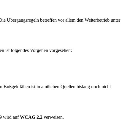
 Die Übergangsregeln betreffen vor allem den Weiterbetrieb unter
n ist folgendes Vorgehen vorgesehen:
n Bußgeldfällen ist in amtlichen Quellen bislang noch nicht
49 wird auf
WCAG 2.2
verweisen.