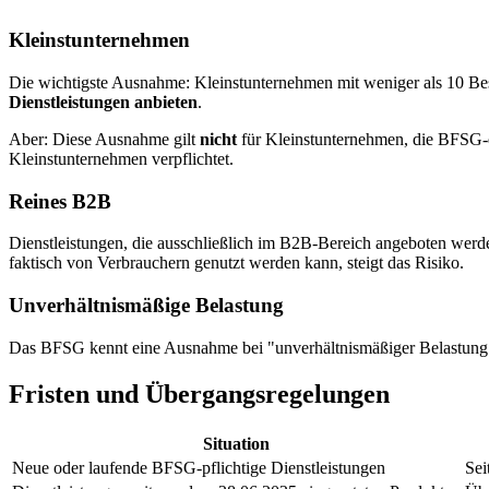
Kleinstunternehmen
Die wichtigste Ausnahme: Kleinstunternehmen mit weniger als 10 B
Dienstleistungen anbieten
.
Aber: Diese Ausnahme gilt
nicht
für Kleinstunternehmen, die BFSG-e
Kleinstunternehmen verpflichtet.
Reines B2B
Dienstleistungen, die ausschließlich im B2B-Bereich angeboten werden
faktisch von Verbrauchern genutzt werden kann, steigt das Risiko.
Unverhältnismäßige Belastung
Das BFSG kennt eine Ausnahme bei "unverhältnismäßiger Belastung" -
Fristen und Übergangsregelungen
Situation
Neue oder laufende BFSG-pflichtige Dienstleistungen
Sei