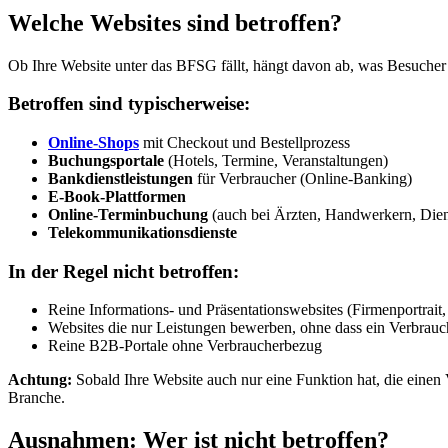
Welche Websites sind betroffen?
Ob Ihre Website unter das BFSG fällt, hängt davon ab, was Besucher
Betroffen sind typischerweise:
Online-Shops
mit Checkout und Bestellprozess
Buchungsportale
(Hotels, Termine, Veranstaltungen)
Bankdienstleistungen
für Verbraucher (Online-Banking)
E-Book-Plattformen
Online-Terminbuchung
(auch bei Ärzten, Handwerkern, Diens
Telekommunikationsdienste
In der Regel nicht betroffen:
Reine Informations- und Präsentationswebsites (Firmenportrait, 
Websites die nur Leistungen bewerben, ohne dass ein Verbrauc
Reine B2B-Portale ohne Verbraucherbezug
Achtung:
Sobald Ihre Website auch nur eine Funktion hat, die einen
Branche.
Ausnahmen: Wer ist nicht betroffen?