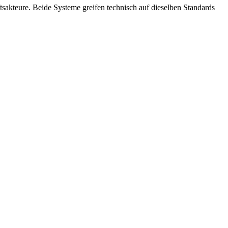
ftsakteure. Beide Systeme greifen technisch auf dieselben Standards