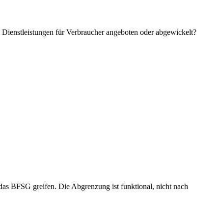
 Dienstleistungen für Verbraucher angeboten oder abgewickelt?
das BFSG greifen. Die Abgrenzung ist funktional, nicht nach