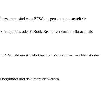
resbilanzsumme sind vom BFSG ausgenommen -
soweit sie
 Smartphones oder E-Book-Reader verkauft, bleibt auch als
ich": Sobald ein Angebot auch an Verbraucher gerichtet ist oder
ll begründet und dokumentiert werden.