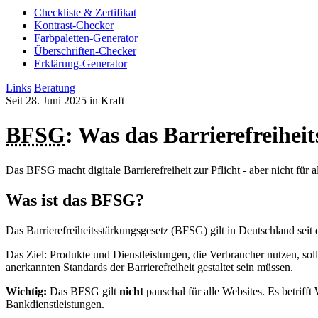
Checkliste & Zertifikat
Kontrast-Checker
Farbpaletten-Generator
Überschriften-Checker
Erklärung-Generator
Links
Beratung
Seit 28. Juni 2025 in Kraft
BFSG
: Was das Barrierefreiheit
Das BFSG macht digitale Barrierefreiheit zur Pflicht - aber nicht für
Was ist das BFSG?
Das Barrierefreiheitsstärkungsgesetz (BFSG) gilt in Deutschland seit
Das Ziel: Produkte und Dienstleistungen, die Verbraucher nutzen, s
anerkannten Standards der Barrierefreiheit gestaltet sein müssen.
Wichtig:
Das BFSG gilt
nicht
pauschal für alle Websites. Es betriff
Bankdienstleistungen.