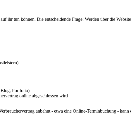
 auf ihr tun können. Die entscheidende Frage: Werden über die Website
tleistern)
Blog, Portfolio)
hervertrag online abgeschlossen wird
 Verbrauchervertrag anbahnt - etwa eine Online-Terminbuchung - kann 