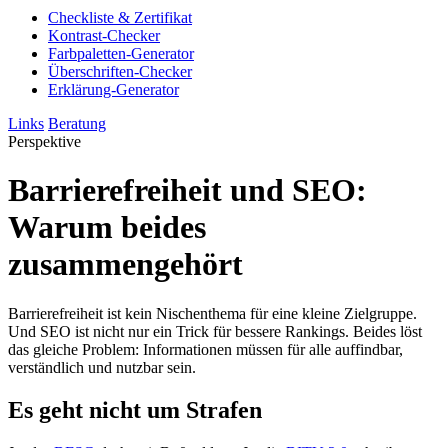
Checkliste & Zertifikat
Kontrast-Checker
Farbpaletten-Generator
Überschriften-Checker
Erklärung-Generator
Links
Beratung
Perspektive
Barrierefreiheit und SEO:
Warum beides
zusammengehört
Barrierefreiheit ist kein Nischenthema für eine kleine Zielgruppe.
Und SEO ist nicht nur ein Trick für bessere Rankings. Beides löst
das gleiche Problem: Informationen müssen für alle auffindbar,
verständlich und nutzbar sein.
Es geht nicht um Strafen