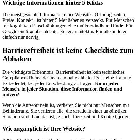
Wichtige Informationen hinter 5 Klicks
Die meistgesuchte Information einer Website - Öffnungszeiten,
Preise, Kontakt - ist hinter 5 Menüebenen versteckt. Für Menschen
mit kognitiven Einschränkungen eine unüberwindbare Hürde. Für
Google ein Signal schlechter Seitenarchitektur. Für alle anderen
einfach nur nervig.
Barrierefreiheit ist keine Checkliste zum
Abhaken
Die wichtigste Erkenntnis: Barrierefreiheit ist kein technisches
Compliance-Thema das man einmalig abhakt. Es ist eine Haltung.
Es bedeutet, bei jeder Entscheidung zu fragen:
Kann jeder
Mensch, in jeder Situation, diese Information finden und
nutzen?
Wenn die Antwort nein ist, verlieren Sie nicht nur Menschen mit
Behinderung. Sie verlieren alle, die gerade in einer ungünstigen
Situation sind. Und das ist, je nach Tageszeit und Kontext, jeder.
Wie zugänglich ist Ihre Website?