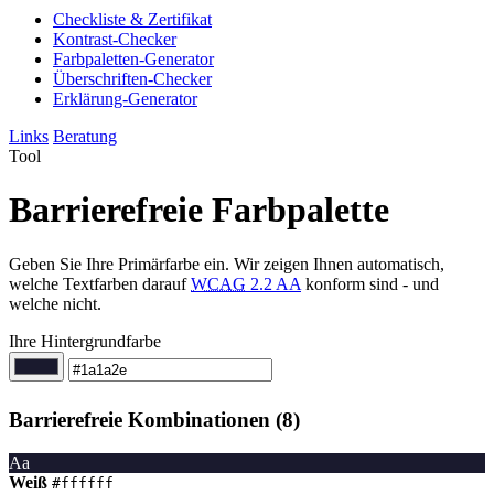
Checkliste & Zertifikat
Kontrast-Checker
Farbpaletten-Generator
Überschriften-Checker
Erklärung-Generator
Links
Beratung
Tool
Barrierefreie Farbpalette
Geben Sie Ihre Primärfarbe ein. Wir zeigen Ihnen automatisch,
welche Textfarben darauf
WCAG
2.2 AA
konform sind - und
welche nicht.
Ihre Hintergrundfarbe
Barrierefreie Kombinationen (8)
Aa
Weiß
#ffffff