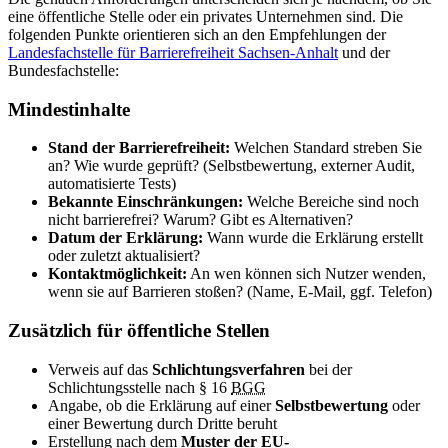
eine öffentliche Stelle oder ein privates Unternehmen sind. Die
folgenden Punkte orientieren sich an den Empfehlungen der
Landesfachstelle für Barrierefreiheit Sachsen-Anhalt
und der
Bundesfachstelle:
Mindestinhalte
Stand der Barrierefreiheit:
Welchen Standard streben Sie
an? Wie wurde geprüft? (Selbstbewertung, externer Audit,
automatisierte Tests)
Bekannte Einschränkungen:
Welche Bereiche sind noch
nicht barrierefrei? Warum? Gibt es Alternativen?
Datum der Erklärung:
Wann wurde die Erklärung erstellt
oder zuletzt aktualisiert?
Kontaktmöglichkeit:
An wen können sich Nutzer wenden,
wenn sie auf Barrieren stoßen? (Name, E-Mail, ggf. Telefon)
Zusätzlich für öffentliche Stellen
Verweis auf das
Schlichtungsverfahren
bei der
Schlichtungsstelle nach § 16
BGG
Angabe, ob die Erklärung auf einer
Selbstbewertung
oder
einer Bewertung durch Dritte beruht
Erstellung nach dem
Muster der EU-