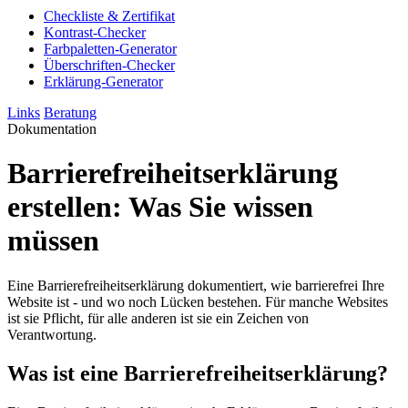
Checkliste & Zertifikat
Kontrast-Checker
Farbpaletten-Generator
Überschriften-Checker
Erklärung-Generator
Links
Beratung
Dokumentation
Barrierefreiheitserklärung
erstellen: Was Sie wissen
müssen
Eine Barrierefreiheitserklärung dokumentiert, wie barrierefrei Ihre
Website ist - und wo noch Lücken bestehen. Für manche Websites
ist sie Pflicht, für alle anderen ist sie ein Zeichen von
Verantwortung.
Was ist eine Barrierefreiheitserklärung?