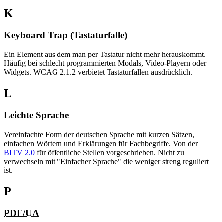
K
Keyboard Trap (Tastaturfalle)
Ein Element aus dem man per Tastatur nicht mehr herauskommt.
Häufig bei schlecht programmierten Modals, Video-Playern oder
Widgets. WCAG 2.1.2 verbietet Tastaturfallen ausdrücklich.
L
Leichte Sprache
Vereinfachte Form der deutschen Sprache mit kurzen Sätzen,
einfachen Wörtern und Erklärungen für Fachbegriffe. Von der
BITV 2.0
für öffentliche Stellen vorgeschrieben. Nicht zu
verwechseln mit "Einfacher Sprache" die weniger streng reguliert
ist.
P
PDF/UA