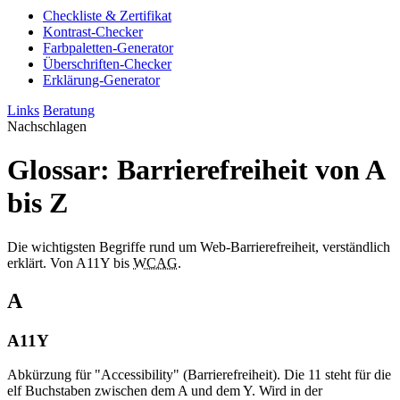
Checkliste & Zertifikat
Kontrast-Checker
Farbpaletten-Generator
Überschriften-Checker
Erklärung-Generator
Links
Beratung
Nachschlagen
Glossar: Barrierefreiheit von A
bis Z
Die wichtigsten Begriffe rund um Web-Barrierefreiheit, verständlich
erklärt. Von A11Y bis
WCAG
.
A
A11Y
Abkürzung für "Accessibility" (Barrierefreiheit). Die 11 steht für die
elf Buchstaben zwischen dem A und dem Y. Wird in der